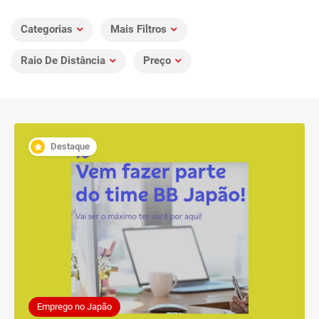
Categorias
Mais Filtros
Raio De Distância
Preço
Destaque
Emprego no Japão