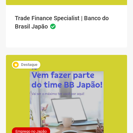
Trade Finance Specialist | Banco do
Brasil Japão
Destaque
Emprego no Japão