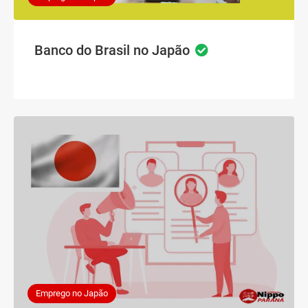
Banco do Brasil no Japão
Emprego no Japão