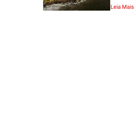
Leia Mais