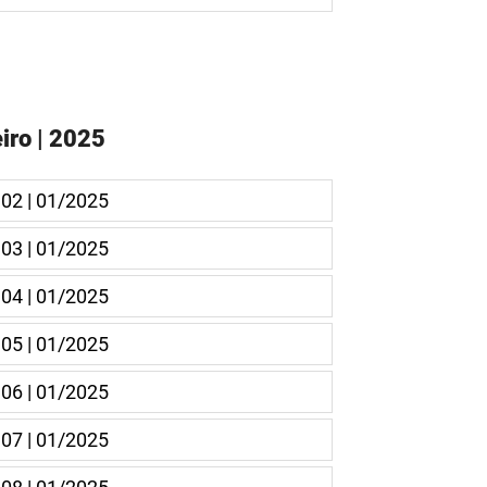
iro | 2025
 02 | 01/2025
 03 | 01/2025
 04 | 01/2025
 05 | 01/2025
 06 | 01/2025
 07 | 01/2025