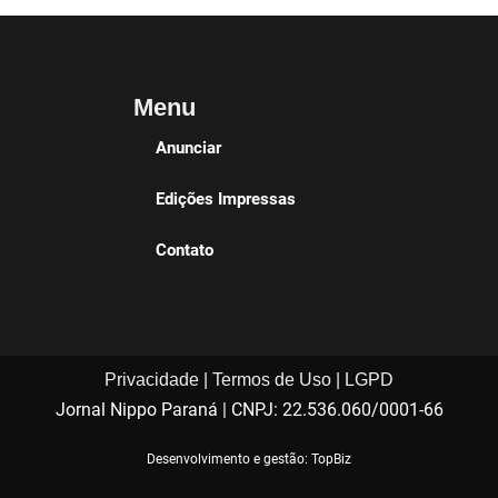
Menu
Anunciar
Edições Impressas
Contato
Privacidade | Termos de Uso | LGPD
Jornal Nippo Paraná | CNPJ: 22.536.060/0001-66
Desenvolvimento e gestão: TopBiz