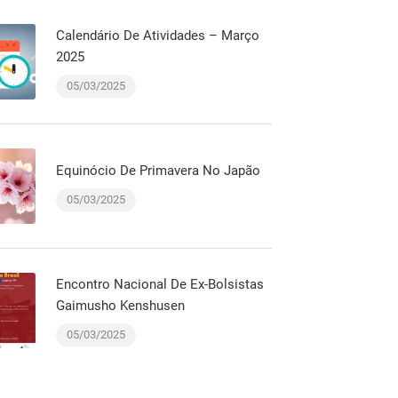
Calendário De Atividades – Março
2025
05/03/2025
Equinócio De Primavera No Japão
05/03/2025
Encontro Nacional De Ex-Bolsistas
Gaimusho Kenshusen
05/03/2025