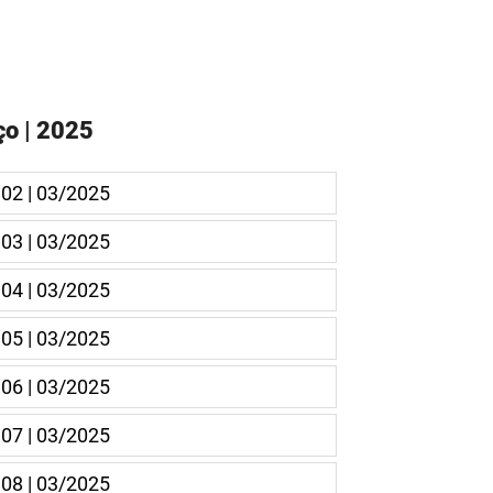
o | 2025
 02 | 03/2025
 03 | 03/2025
 04 | 03/2025
 05 | 03/2025
 06 | 03/2025
 07 | 03/2025
 08 | 03/2025