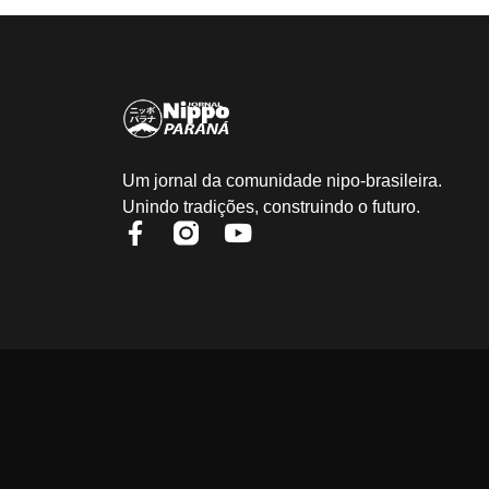
Um jornal da comunidade nipo-brasileira.
Unindo tradições, construindo o futuro.