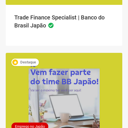
Trade Finance Specialist | Banco do
Brasil Japão
Destaque
Emprego no Japão