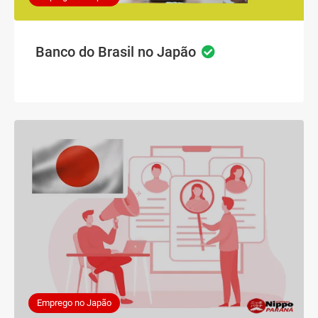
Banco do Brasil no Japão
Emprego no Japão