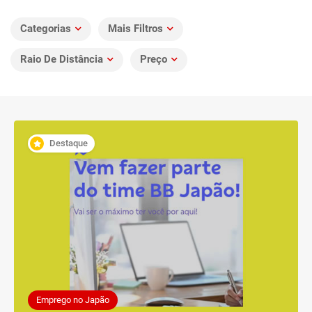
Categorias
Mais Filtros
Raio De Distância
Preço
Destaque
Emprego no Japão