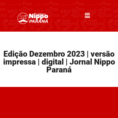
Edição Dezembro 2023 | versão
impressa | digital | Jornal Nippo
Paraná