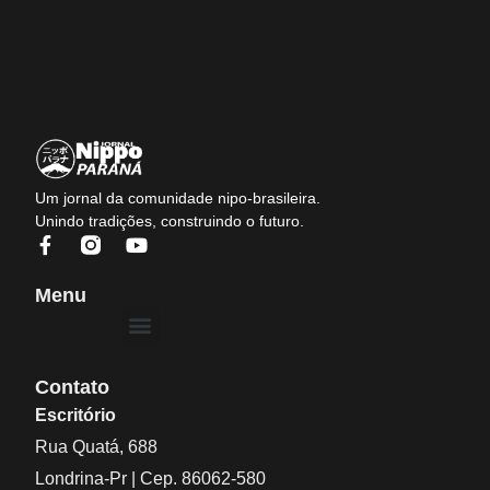
Um jornal da comunidade nipo-brasileira.
Unindo tradições, construindo o futuro.
Menu
Contato
Escritório
Rua Quatá, 688
Londrina-Pr | Cep. 86062-580