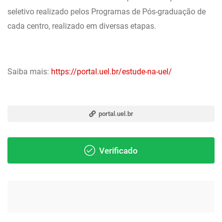
seletivo realizado pelos Programas de Pós-graduação de
cada centro, realizado em diversas etapas.
Saiba mais:
https://portal.uel.br/estude-na-uel/
portal.uel.br
Verificado