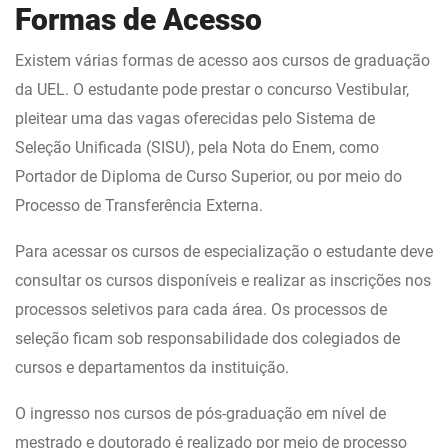
Formas de Acesso
Existem várias formas de acesso aos cursos de graduação
da UEL. O estudante pode prestar o concurso Vestibular,
pleitear uma das vagas oferecidas pelo Sistema de
Seleção Unificada (SISU), pela Nota do Enem, como
Portador de Diploma de Curso Superior, ou por meio do
Processo de Transferência Externa.
Para acessar os cursos de especialização o estudante deve
consultar os cursos disponíveis e realizar as inscrições nos
processos seletivos para cada área. Os processos de
seleção ficam sob responsabilidade dos colegiados de
cursos e departamentos da instituição.
O ingresso nos cursos de pós-graduação em nível de
mestrado e doutorado é realizado por meio de processo