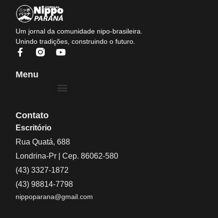
Um jornal da comunidade nipo-brasileira.
Unindo tradições, construindo o futuro.
Menu
Contato
Escritório
Rua Quatá, 688
Londrina-Pr | Cep. 86062-580
(43) 3327-1872
(43) 98814-7798
nippoparana@gmail.com