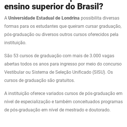
ensino superior do Brasil?
A
Universidade Estadual de Londrina
possibilita diversas
formas para os estudantes que queiram cursar graduação,
pós-graduação ou diversos outros cursos oferecidos pela
instituição.
São 53 cursos de graduação com mais de 3.000 vagas
abertas todos os anos para ingresso por meio do concurso
Vestibular ou Sistema de Seleção Unificado (SISU). Os
cursos de graduação são gratuitos.
A instituição oferece variados cursos de pós-graduação em
nível de especialização e também conceituados programas
de pós-graduação em nível de mestrado e doutorado.