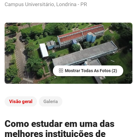
Campus Universitário, Londrina - PR
Mostrar Todas As Fotos
Visão geral
Galeria
Como estudar em uma das
melhores instituições de