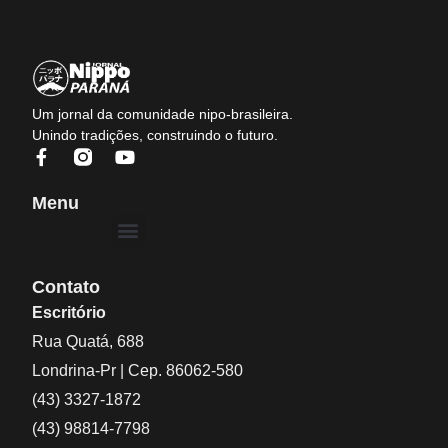
Um jornal da comunidade nipo-brasileira.
Unindo tradições, construindo o futuro.
Menu
Contato
Escritório
Rua Quatá, 688
Londrina-Pr | Cep. 86062-580
(43) 3327-1872
(43) 98814-7798