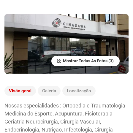
Mostrar Todas As Fotos
Visão geral
Galeria
Localização
Nossas especialidades : Ortopedia e Traumatologia
Medicina do Esporte, Acupuntura, Fisioterapia
Geriatria Neurocirurgia, Cirurgia Vascular,
Endocrinologia, Nutrição, Infectologia, Cirurgia