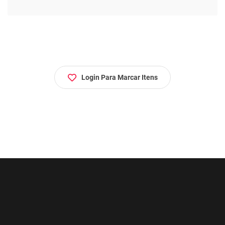
Login Para Marcar Itens