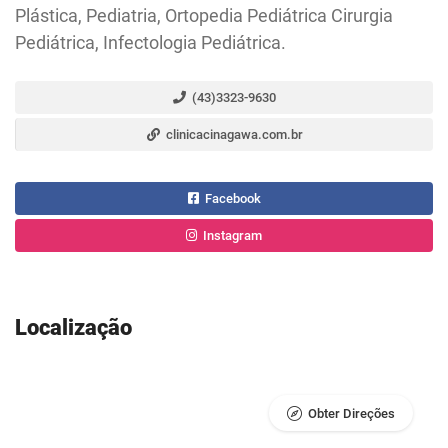
Plástica, Pediatria, Ortopedia Pediátrica Cirurgia
Pediátrica, Infectologia Pediátrica.
(43)3323-9630
clinicacinagawa.com.br
Facebook
Instagram
Localização
Obter Direções