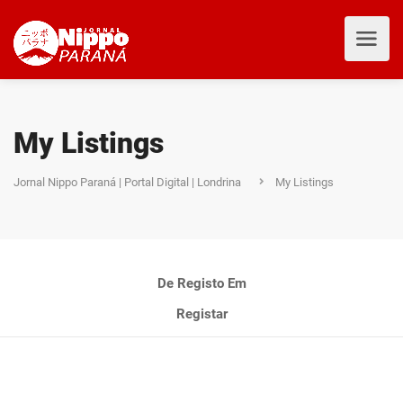
My Listings
Jornal Nippo Paraná | Portal Digital | Londrina
My Listings
De Registo Em
Registar