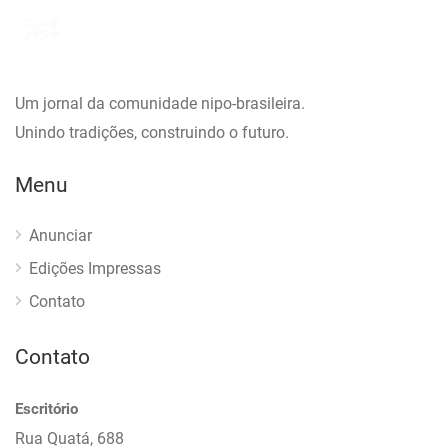
Um jornal da comunidade nipo-brasileira.
Unindo tradições, construindo o futuro.
Menu
Anunciar
Edições Impressas
Contato
Contato
Escritório
Rua Quatá, 688