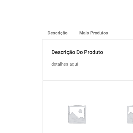
Descrição
Mais Produtos
Descrição Do Produto
detalhes aqui