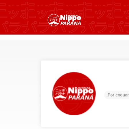
Por enquan