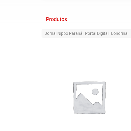
Produtos
Jornal Nippo Paraná | Portal Digital | Londrina