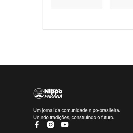
Um jornal da comunidade nipo-brasileira.
Unindo tradições, construindo o futuro.