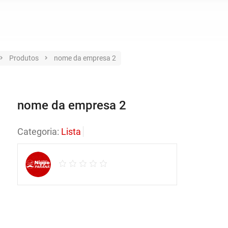
Produtos
nome da empresa 2
nome da empresa 2
Categoria:
Lista