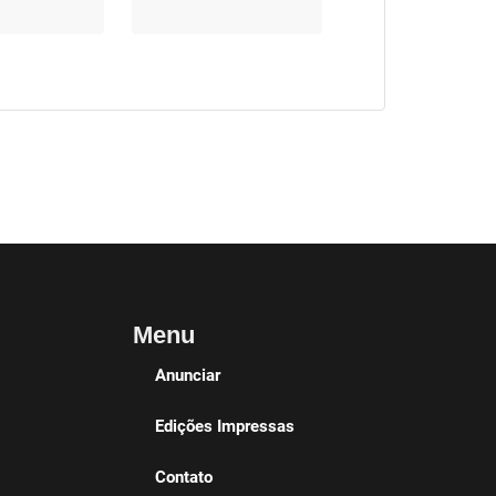
Menu
Anunciar
Edições Impressas
Contato