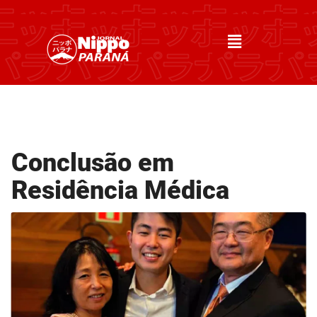
Conclusão em
Residência Médica