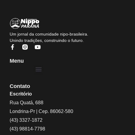
Um jornal da comunidade nipo-brasileira.
Unindo tradições, construindo o futuro.
Menu
Contato
Escritório
Rua Quatá, 688
Londrina-Pr | Cep. 86062-580
(43) 3327-1872
(43) 98814-7798