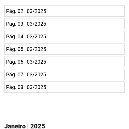
Pág. 02 | 03/2025
Pág. 03 | 03/2025
Pág. 04 | 03/2025
Pág. 05 | 03/2025
Pág. 06 | 03/2025
Pág. 07 | 03/2025
Pág. 08 | 03/2025
Janeiro | 2025