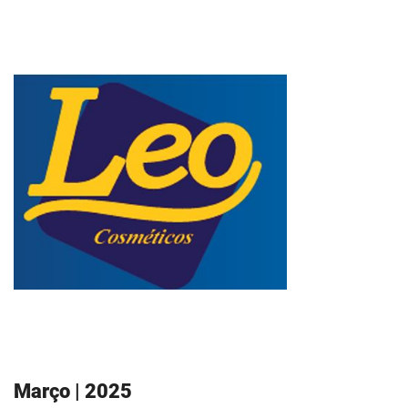
Março | 2025