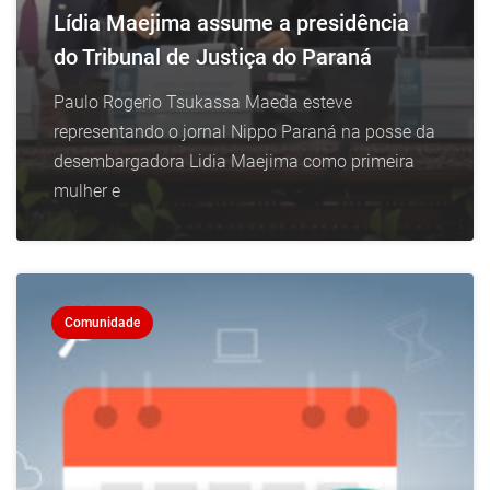
Lídia Maejima assume a presidência
do Tribunal de Justiça do Paraná
Paulo Rogerio Tsukassa Maeda esteve
representando o jornal Nippo Paraná na posse da
desembargadora Lidia Maejima como primeira
mulher e
Comunidade