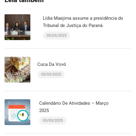
Lídia Maejima assume a presidência do
Tribunal de Justiça do Paraná
05/03/2025
Cuca Da Vovó
05/03/2025
Calendário De Atividades – Março
2025
05/03/2025