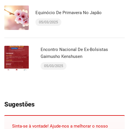
Equinócio De Primavera No Japão
05/03/2025
Encontro Nacional De Ex-Bolsistas
Gaimusho Kenshusen
05/03/2025
Sugestões
Sinta-se à vontade! Ajude-nos a melhorar o nosso