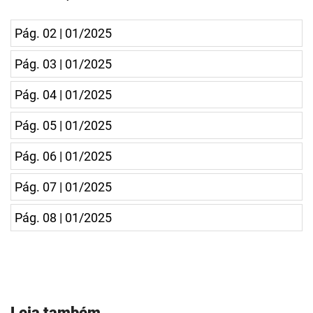
Pág. 02 | 01/2025
Pág. 03 | 01/2025
Pág. 04 | 01/2025
Pág. 05 | 01/2025
Pág. 06 | 01/2025
Pág. 07 | 01/2025
Pág. 08 | 01/2025
Leia também