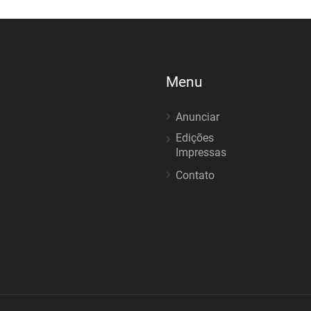
Menu
Anunciar
Edições
Impressas
Contato