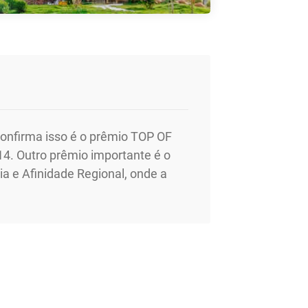
onfirma isso é o prêmio TOP OF
4. Outro prêmio importante é o
a e Afinidade Regional, onde a