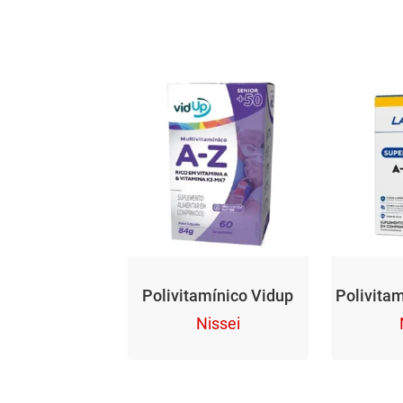
Polivitamínico Vidup
Polivitam
Nissei