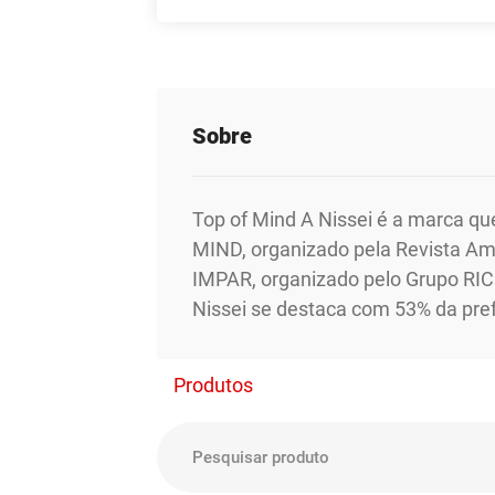
Sobre
Top of Mind A Nissei é a marca q
MIND, organizado pela Revista Ama
IMPAR, organizado pelo Grupo RIC 
Nissei se destaca com 53% da pref
Produtos