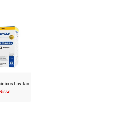
ínicos Lavitan
Nissei