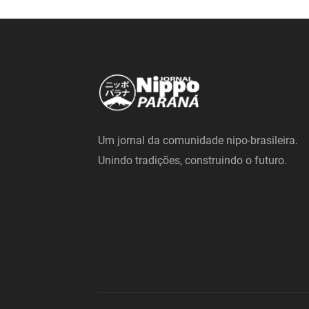
Um jornal da comunidade nipo-brasileira.
Unindo tradições, construindo o futuro.