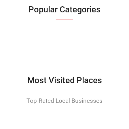
Popular Categories
Most Visited Places
Top-Rated Local Businesses