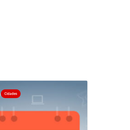
Cidades