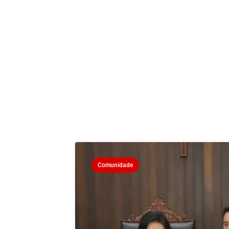
Comunidade