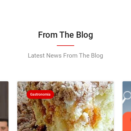
From The Blog
Latest News From The Blog
Gastronomia