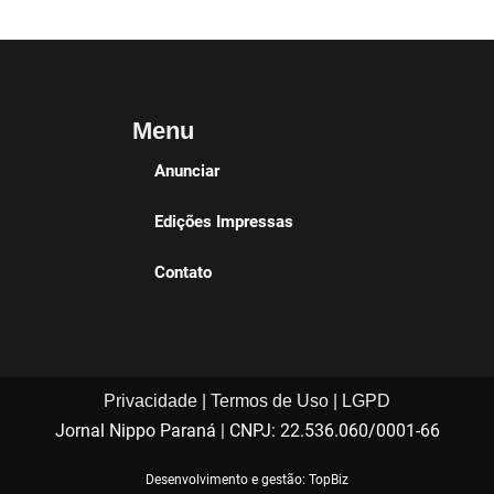
Menu
Anunciar
Edições Impressas
Contato
Privacidade | Termos de Uso | LGPD
Jornal Nippo Paraná | CNPJ: 22.536.060/0001-66
Desenvolvimento e gestão: TopBiz