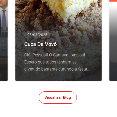
05/03/2025
Cuca Da Vovó
Olá, Pessoal! O Carnaval passou!
Espero que todos tenham se
divertido bastante curtindo a festa...
Visualizar Blog