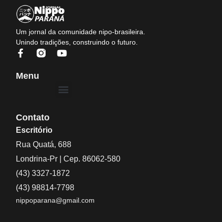
Um jornal da comunidade nipo-brasileira.
Unindo tradições, construindo o futuro.
Menu
Contato
Escritório
Rua Quatá, 688
Londrina-Pr | Cep. 86062-580
(43) 3327-1872
(43) 98814-7798
nippoparana@gmail.com