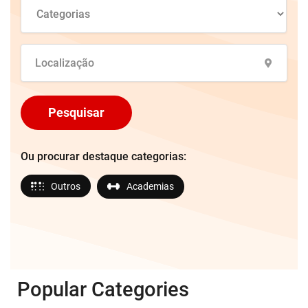
Pesquisar
Ou procurar destaque categorias:
Outros
Academias
Popular Categories