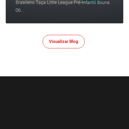
Brasileiro Taça Little League Pré-Infantil Ibiuna
06...
Visualizar Blog