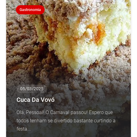
Gastronomia
05/03/2025
Cuca Da Vovó
Olá, Pessoal! O Carnaval passou! Espero que
todos tenham se divertido bastante curtindo a
festa...