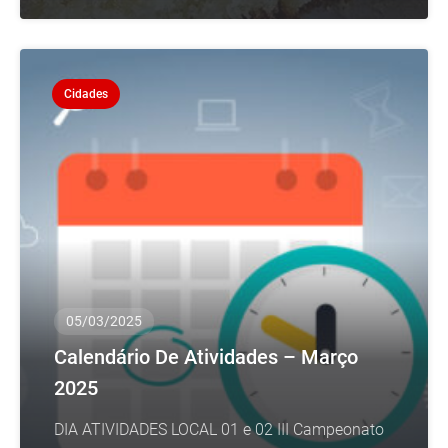
Cidades
05/03/2025
Calendário De Atividades – Março
2025
DIA ATIVIDADES LOCAL 01 e 02 III Campeonato