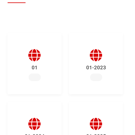
01
01-2023