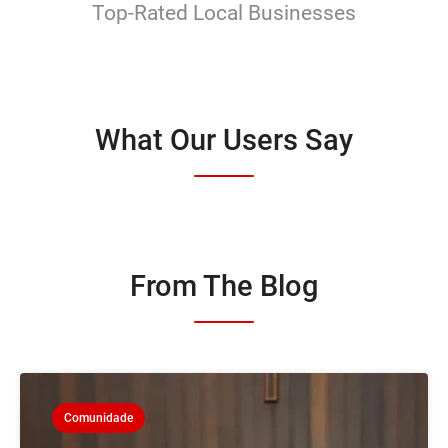
Top-Rated Local Businesses
What Our Users Say
From The Blog
Comunidade