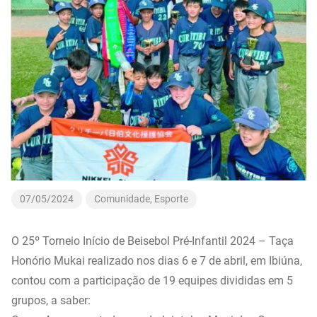
07/05/2024
Comunidade
,
Esporte
O 25º Torneio Início de Beisebol Pré-Infantil 2024 – Taça
Honório Mukai realizado nos dias 6 e 7 de abril, em Ibiúna,
contou com a participação de 19 equipes divididas em 5
grupos, a saber: