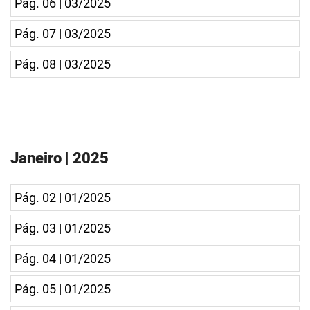
Pág. 06 | 03/2025
Pág. 07 | 03/2025
Pág. 08 | 03/2025
Janeiro | 2025
Pág. 02 | 01/2025
Pág. 03 | 01/2025
Pág. 04 | 01/2025
Pág. 05 | 01/2025