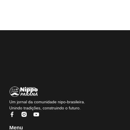
Um jornal da comunidade nipo-brasileira.
Unindo tradições, construindo o futuro.
Menu