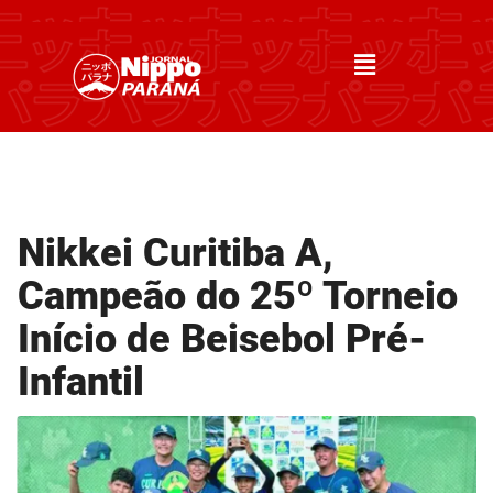
Nikkei Curitiba A,
Campeão do 25º Torneio
Início de Beisebol Pré-
Infantil