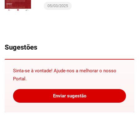
05/03/2025
Sugestões
Sinta-se à vontade! Ajude-nos a melhorar o nosso
Portal.
Enviar sugestão