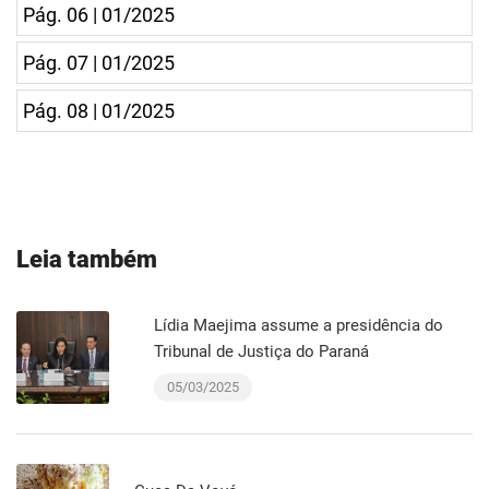
Pág. 06 | 01/2025
Pág. 07 | 01/2025
Pág. 08 | 01/2025
Leia também
Lídia Maejima assume a presidência do
Tribunal de Justiça do Paraná
05/03/2025