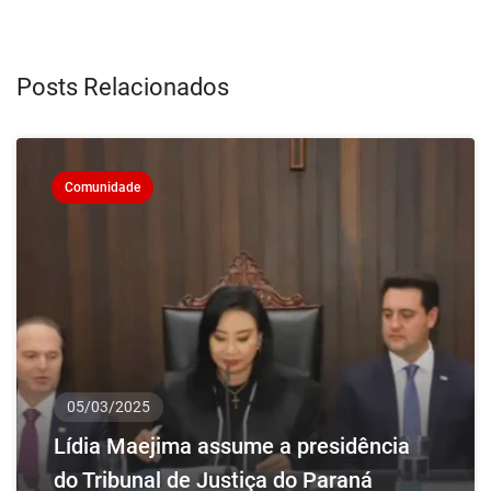
Posts Relacionados
Comunidade
05/03/2025
Lídia Maejima assume a presidência
do Tribunal de Justiça do Paraná