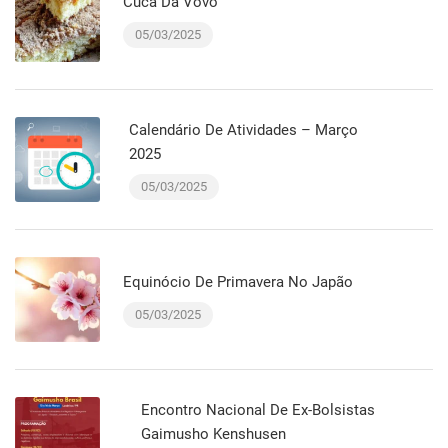
Cuca Da Vovó
05/03/2025
Calendário De Atividades – Março
2025
05/03/2025
Equinócio De Primavera No Japão
05/03/2025
Encontro Nacional De Ex-Bolsistas
Gaimusho Kenshusen