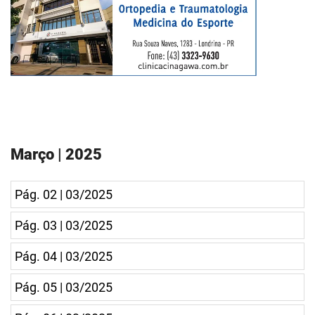
Março | 2025
Pág. 02 | 03/2025
Pág. 03 | 03/2025
Pág. 04 | 03/2025
Pág. 05 | 03/2025