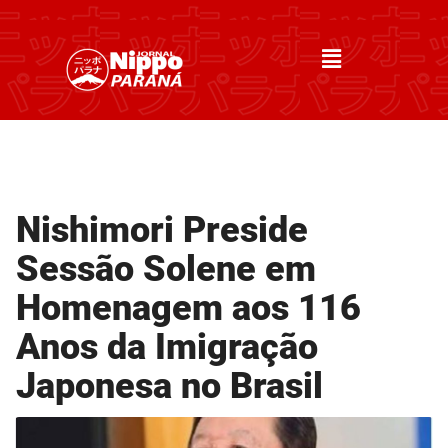
Nishimori Preside
Sessão Solene em
Homenagem aos 116
Anos da Imigração
Japonesa no Brasil