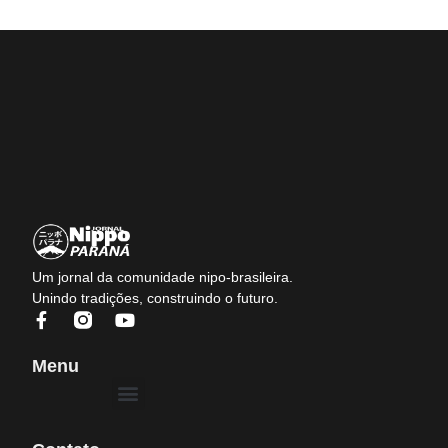
Um jornal da comunidade nipo-brasileira.
Unindo tradições, construindo o futuro.
Menu