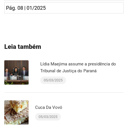
Pág. 08 | 01/2025
Leia também
Lídia Maejima assume a presidência do
Tribunal de Justiça do Paraná
05/03/2025
Cuca Da Vovó
05/03/2025