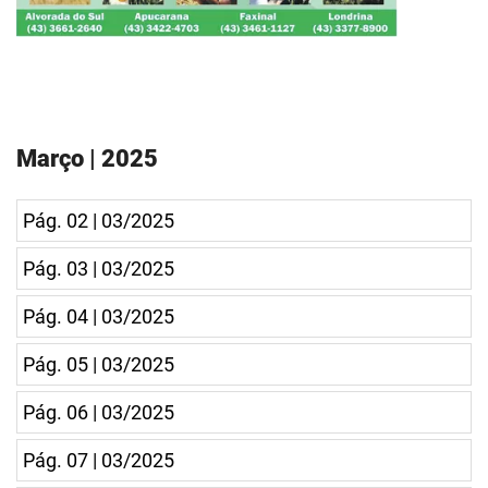
Março | 2025
Pág. 02 | 03/2025
Pág. 03 | 03/2025
Pág. 04 | 03/2025
Pág. 05 | 03/2025
Pág. 06 | 03/2025
Pág. 07 | 03/2025