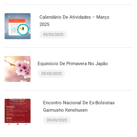
Calendário De Atividades – Março
2025
05/03/2025
Equinócio De Primavera No Japão
05/03/2025
Encontro Nacional De Ex-Bolsistas
Gaimusho Kenshusen
05/03/2025