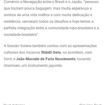
Comércio e Navegação entre o Brasil e o Japão, “pessoas
que traziam pouca bagagem, mas muita esperança e
sonhos de uma vida melhor e com muita dedicação e
resiliência, venceram todos os desafios e hoje temos a
perfeita integração entre a comunidade nipo-brasileira e a
sociedade brasileira”.
A Sessão Solene também contou com as apresentações
culturais dos músicos
Shiniti Ueta
, no acordeon, com
forró; e
João Marcelo de Faria Nascimento
, tocando
shamisen, um instrumento japonês.