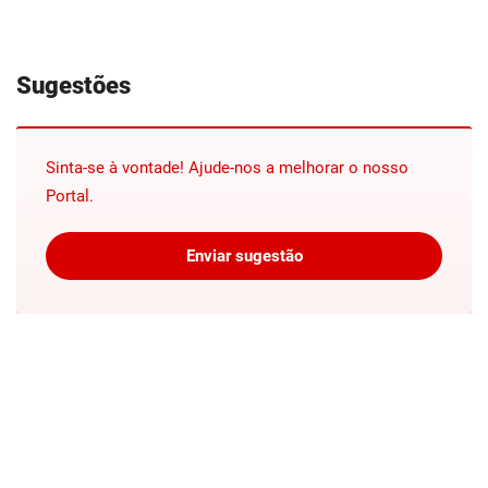
Sugestões
Sinta-se à vontade! Ajude-nos a melhorar o nosso
Portal.
Enviar sugestão