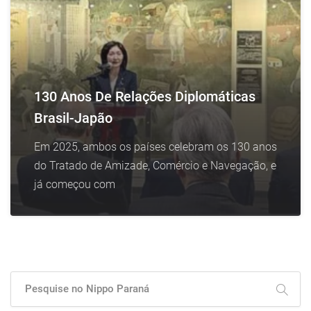
130 Anos De Relações Diplomáticas
Brasil-Japão
Em 2025, ambos os países celebram os 130 anos
do Tratado de Amizade, Comércio e Navegação, e
já começou com