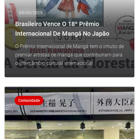
05/03/2025
Brasileiro Vence O 18º Prêmio
Internacional De Mangá No Japão
O Prêmio Internacional de Mangá tem o intuito de
premiar artistas de mangá que contribuíram para
o intercâmbio cultural internacional
Comunidade