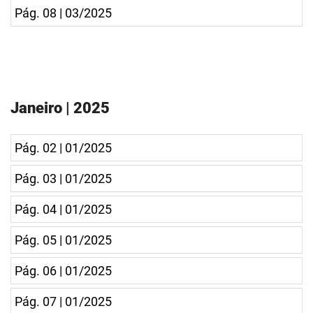
Pág. 08 | 03/2025
Janeiro | 2025
Pág. 02 | 01/2025
Pág. 03 | 01/2025
Pág. 04 | 01/2025
Pág. 05 | 01/2025
Pág. 06 | 01/2025
Pág. 07 | 01/2025