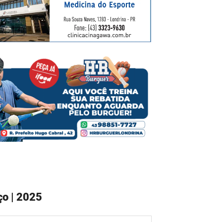
o | 2025