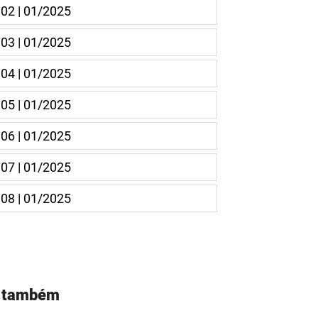
 02 | 01/2025
 03 | 01/2025
 04 | 01/2025
 05 | 01/2025
 06 | 01/2025
 07 | 01/2025
 08 | 01/2025
a também