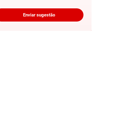
Enviar sugestão