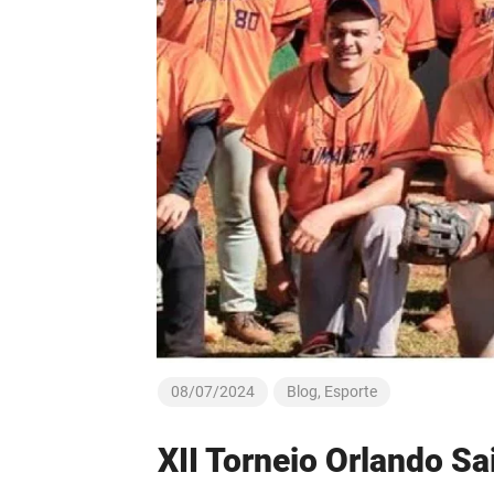
08/07/2024
Blog
,
Esporte
XII Torneio Orlando Sa