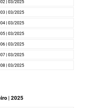
 02 | 03/2025
 03 | 03/2025
 04 | 03/2025
 05 | 03/2025
 06 | 03/2025
 07 | 03/2025
 08 | 03/2025
iro | 2025