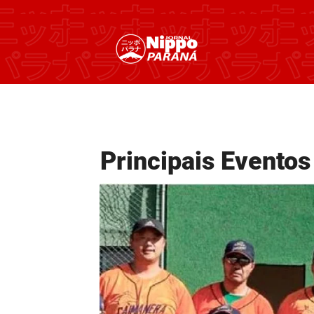
Principais Eventos