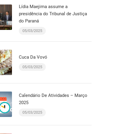
Lídia Maejima assume a
presidência do Tribunal de Justiça
do Paraná
05/03/2025
Cuca Da Vovó
05/03/2025
Calendário De Atividades – Março
2025
05/03/2025