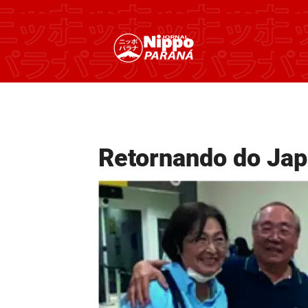
Retornando do Ja