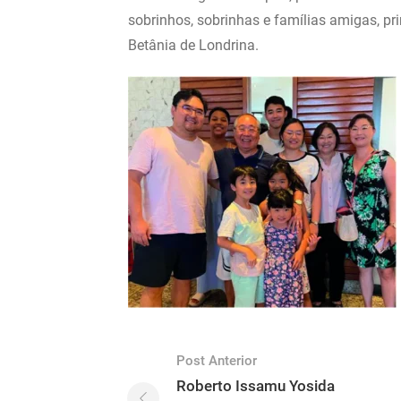
sobrinhos, sobrinhas e famílias amigas, p
Betânia de Londrina.
Post Anterior
Roberto Issamu Yosida