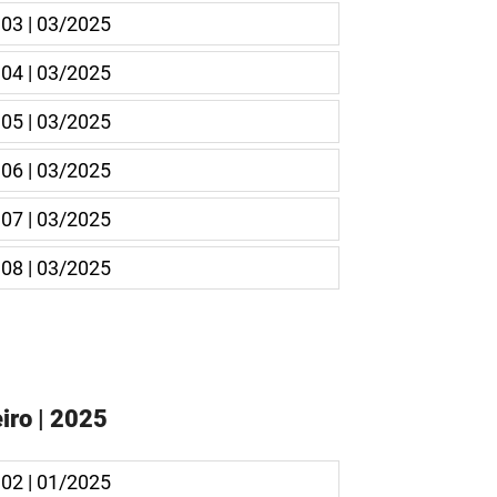
 03 | 03/2025
 04 | 03/2025
 05 | 03/2025
 06 | 03/2025
 07 | 03/2025
 08 | 03/2025
iro | 2025
 02 | 01/2025