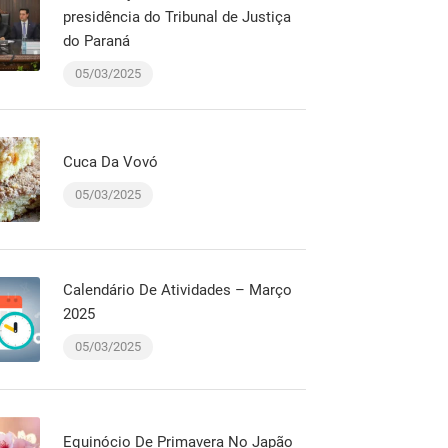
presidência do Tribunal de Justiça
do Paraná
05/03/2025
Cuca Da Vovó
05/03/2025
Calendário De Atividades – Março
2025
05/03/2025
Equinócio De Primavera No Japão