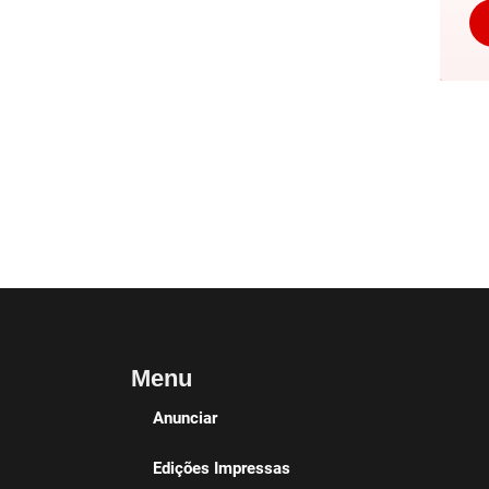
Menu
Anunciar
Edições Impressas