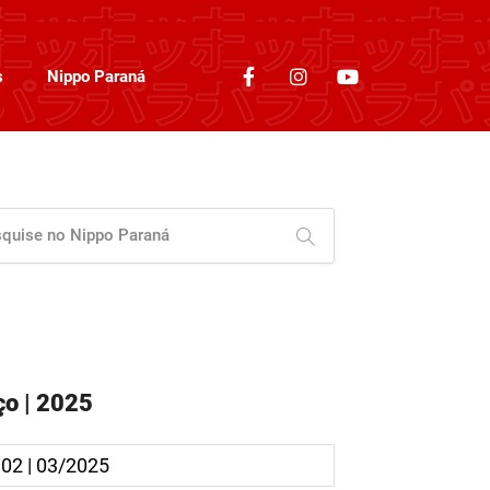
s
Nippo Paraná
o | 2025
 02 | 03/2025