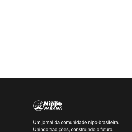
Um jornal da comunidade nipo-brasileira.
Unindo tradições, construindo o futuro.