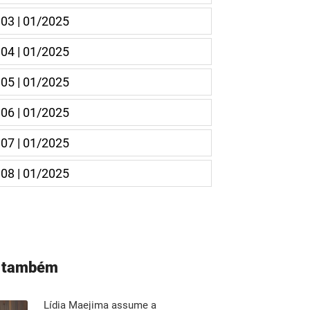
 03 | 01/2025
 04 | 01/2025
 05 | 01/2025
 06 | 01/2025
 07 | 01/2025
 08 | 01/2025
a também
Lídia Maejima assume a