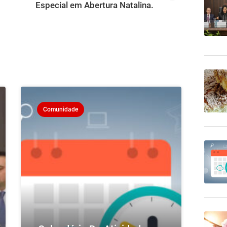
Especial em Abertura Natalina.
Comunidade