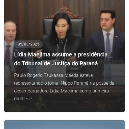
05/03/2025
Lídia Maejima assume a presidência
do Tribunal de Justiça do Paraná
Paulo Rogerio Tsukassa Maeda esteve
representando o jornal Nippo Paraná na posse da
desembargadora Lidia Maejima como primeira
mulher e