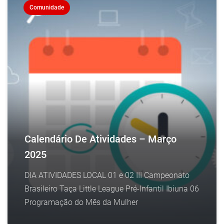
Comunidade
Calendário De Atividades – Março
2025
DIA ATIVIDADES LOCAL 01 e 02 III Campeonato
Brasileiro Taça Little League Pré-Infantil Ibiuna 06
Programação do Mês da Mulher