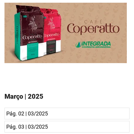
Março | 2025
Pág. 02 | 03/2025
Pág. 03 | 03/2025