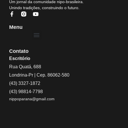
Um jornal da comunidade nipo-brasileira.
Unindo tradições, construindo o futuro.
Menu
Contato
Escritório
Rua Quatá, 688
Londrina-Pr | Cep. 86062-580
(43) 3327-1872
(43) 98814-7798
nippoparana@gmail.com