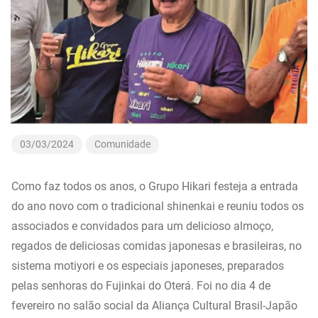
03/03/2024
Comunidade
Como faz todos os anos, o Grupo Hikari festeja a entrada
do ano novo com o tradicional shinenkai e reuniu todos os
associados e convidados para um delicioso almoço,
regados de deliciosas comidas japonesas e brasileiras, no
sistema motiyori e os especiais japoneses, preparados
pelas senhoras do Fujinkai do Oterá. Foi no dia 4 de
fevereiro no salão social da Aliança Cultural Brasil-Japão