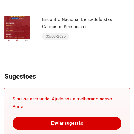
Encontro Nacional De Ex-Bolsistas
Gaimusho Kenshusen
05/03/2025
Sugestões
Sinta-se à vontade! Ajude-nos a melhorar o nosso
Portal.
Enviar sugestão