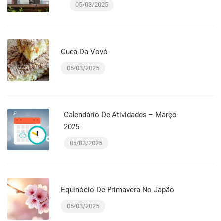
05/03/2025
Cuca Da Vovó
05/03/2025
Calendário De Atividades – Março
2025
05/03/2025
Equinócio De Primavera No Japão
05/03/2025