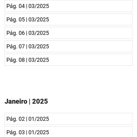
Pág. 04 | 03/2025
Pág. 05 | 03/2025
Pág. 06 | 03/2025
Pág. 07 | 03/2025
Pág. 08 | 03/2025
Janeiro | 2025
Pág. 02 | 01/2025
Pág. 03 | 01/2025