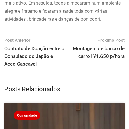
mais ativo. Em seguida, todos almoçaram num ambiente
alegre e fraterno e ficaram a tarde toda com várias
atividades , brincadeiras e danças de bon odori.
Post Anterior
Próximo Post
Contrato de Doação entre o
Montagem de banco de
Consulado do Japão e
carro | ¥1.650 p/hora
Acec-Cascavel
Posts Relacionados
Comunidade