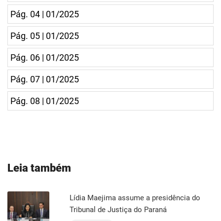
Pág. 04 | 01/2025
Pág. 05 | 01/2025
Pág. 06 | 01/2025
Pág. 07 | 01/2025
Pág. 08 | 01/2025
Leia também
Lídia Maejima assume a presidência do
Tribunal de Justiça do Paraná