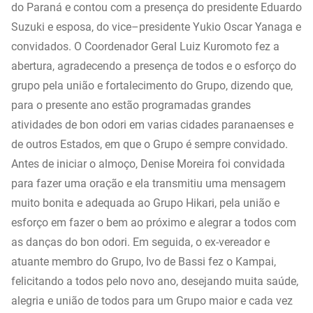
do Paraná e contou com a presença do presidente Eduardo
Suzuki e esposa, do vice–presidente Yukio Oscar Yanaga e
convidados. O Coordenador Geral Luiz Kuromoto fez a
abertura, agradecendo a presença de todos e o esforço do
grupo pela união e fortalecimento do Grupo, dizendo que,
para o presente ano estão programadas grandes
atividades de bon odori em varias cidades paranaenses e
de outros Estados, em que o Grupo é sempre convidado.
Antes de iniciar o almoço, Denise Moreira foi convidada
para fazer uma oração e ela transmitiu uma mensagem
muito bonita e adequada ao Grupo Hikari, pela união e
esforço em fazer o bem ao próximo e alegrar a todos com
as danças do bon odori. Em seguida, o ex-vereador e
atuante membro do Grupo, Ivo de Bassi fez o Kampai,
felicitando a todos pelo novo ano, desejando muita saúde,
alegria e união de todos para um Grupo maior e cada vez