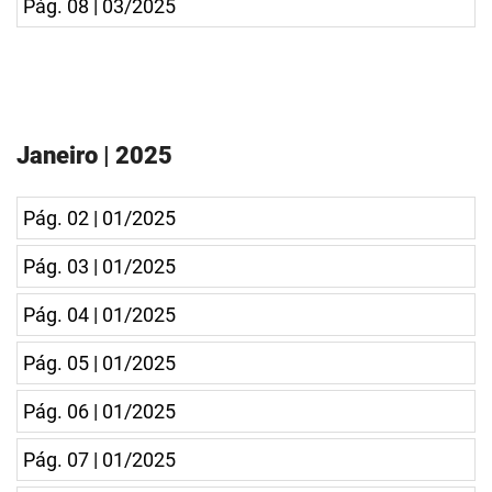
Pág. 08 | 03/2025
Janeiro | 2025
Pág. 02 | 01/2025
Pág. 03 | 01/2025
Pág. 04 | 01/2025
Pág. 05 | 01/2025
Pág. 06 | 01/2025
Pág. 07 | 01/2025