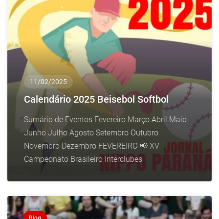
11/02/2025
Calendário 2025 Beisebol Softbol
Sumário de Eventos Fevereiro Março Abril Maio
Junho Julho Agosto Setembro Outubro
Novembro Dezembro FEVEREIRO 📢 XV
Campeonato Brasileiro Interclubes
Blog