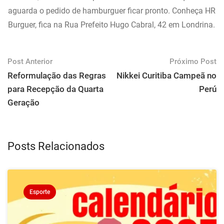
aguarda o pedido de hamburguer ficar pronto. Conheça HR
Burguer, fica na Rua Prefeito Hugo Cabral, 42 em Londrina.
Post Anterior
Próximo Post
Reformulação das Regras
Nikkei Curitiba Campeã no
para Recepção da Quarta
Perú
Geração
Posts Relacionados
Esporte