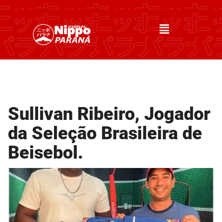
Sullivan Ribeiro, Jogador
da Seleção Brasileira de
Beisebol.