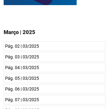
Março | 2025
Pág. 02 | 03/2025
Pág. 03 | 03/2025
Pág. 04 | 03/2025
Pág. 05 | 03/2025
Pág. 06 | 03/2025
Pág. 07 | 03/2025