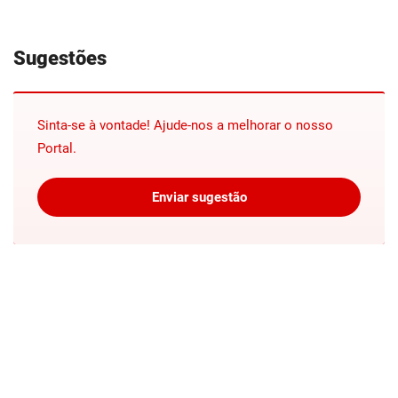
Sugestões
Sinta-se à vontade! Ajude-nos a melhorar o nosso
Portal.
Enviar sugestão