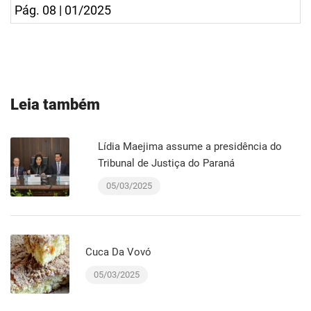
Pág. 08 | 01/2025
Leia também
Lídia Maejima assume a presidência do
Tribunal de Justiça do Paraná
05/03/2025
Cuca Da Vovó
05/03/2025