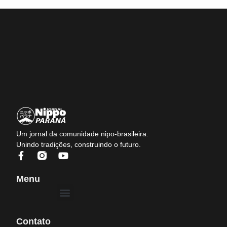
Um jornal da comunidade nipo-brasileira.
Unindo tradições, construindo o futuro.
Menu
Contato