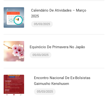
Calendário De Atividades – Março
2025
05/03/2025
Equinócio De Primavera No Japão
05/03/2025
Encontro Nacional De Ex-Bolsistas
Gaimusho Kenshusen
05/03/2025