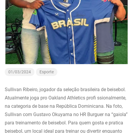
01/03/2024
Esporte
Sullivan Ribeiro, jogador da seleção brasileira de beisebol.
Atualmente joga pro Oakland Athletics profi ssionalmente,
na categoria de base na República Dominicana. Na foto,
Sullivan com Gustavo Okuyama no HR Burguer na “gaiola”
para treinamento de beisebol. Para quem gosta e pratica
beisebol, um local ideal para treinar ou divertir enquanto