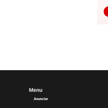
Menu
Anunciar