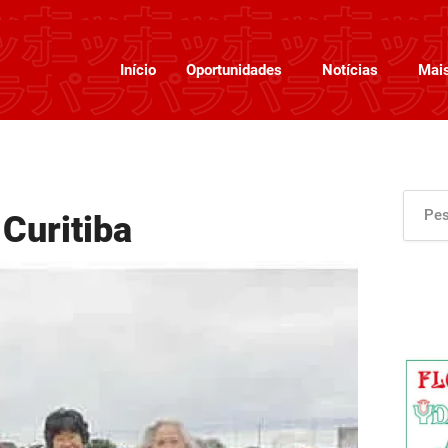
Início
Oportunidades
Notícias
Mai
Curitiba