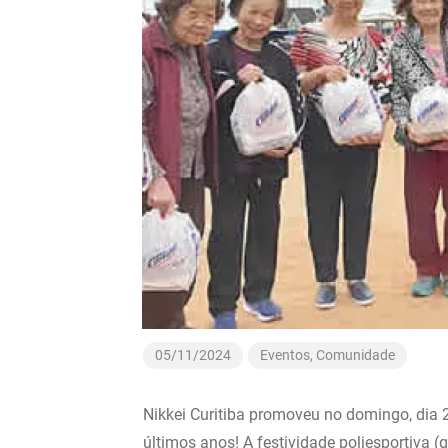
05/11/2024
Eventos
,
Comunidade
Nikkei Curitiba promoveu no domingo, dia
últimos anos! A festividade poliesportiva (