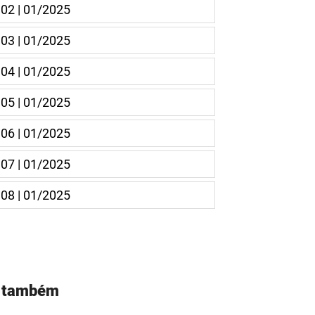
 02 | 01/2025
 03 | 01/2025
 04 | 01/2025
 05 | 01/2025
 06 | 01/2025
 07 | 01/2025
 08 | 01/2025
a também