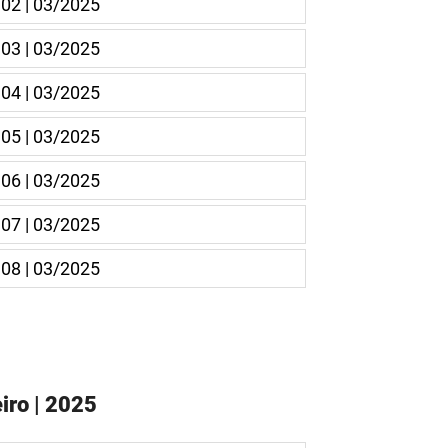
 02 | 03/2025
 03 | 03/2025
 04 | 03/2025
 05 | 03/2025
 06 | 03/2025
 07 | 03/2025
 08 | 03/2025
iro | 2025