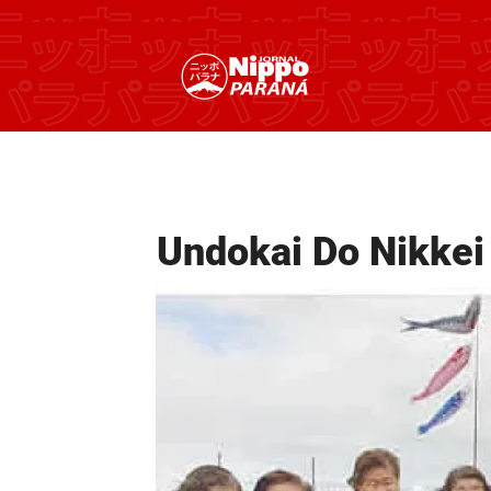
Undokai Do Nikkei 