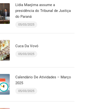
Lídia Maejima assume a
presidência do Tribunal de Justiça
do Paraná
05/03/2025
Cuca Da Vovó
05/03/2025
Calendário De Atividades – Março
2025
05/03/2025