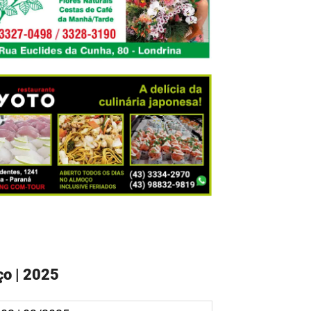
o | 2025