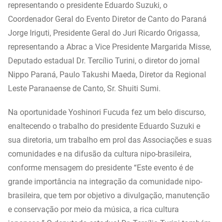
representando o presidente Eduardo Suzuki, o
Coordenador Geral do Evento Diretor de Canto do Paraná
Jorge Iriguti, Presidente Geral do Juri Ricardo Origassa,
representando a Abrac a Vice Presidente Margarida Misse,
Deputado estadual Dr. Tercílio Turini, o diretor do jornal
Nippo Paraná, Paulo Takushi Maeda, Diretor da Regional
Leste Paranaense de Canto, Sr. Shuiti Sumi.
Na oportunidade Yoshinori Fucuda fez um belo discurso,
enaltecendo o trabalho do presidente Eduardo Suzuki e
sua diretoria, um trabalho em prol das Associações e suas
comunidades e na difusão da cultura nipo-brasileira,
conforme mensagem do presidente “Este evento é de
grande importância na integração da comunidade nipo-
brasileira, que tem por objetivo a divulgação, manutenção
e conservação por meio da música, a rica cultura