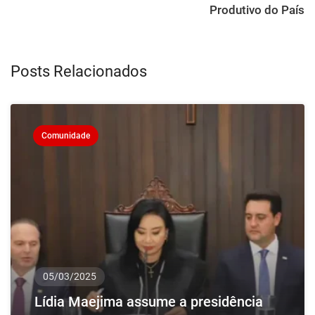
Produtivo do País
Posts Relacionados
Comunidade
05/03/2025
Lídia Maejima assume a presidência