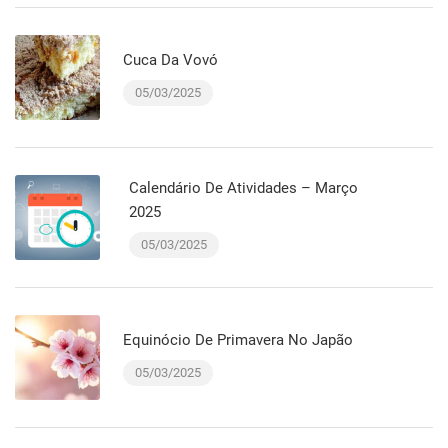
Cuca Da Vovó
05/03/2025
Calendário De Atividades – Março
2025
05/03/2025
Equinócio De Primavera No Japão
05/03/2025