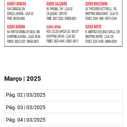
Março | 2025
Pág. 02 | 03/2025
Pág. 03 | 03/2025
Pág. 04 | 03/2025