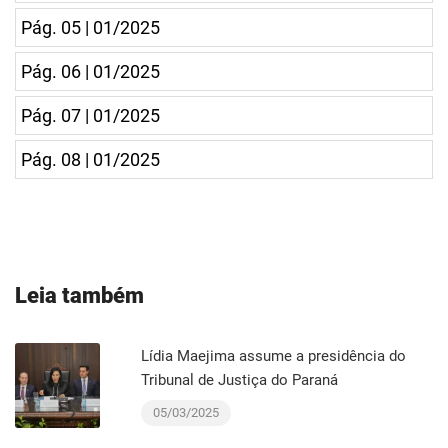
Pág. 05 | 01/2025
Pág. 06 | 01/2025
Pág. 07 | 01/2025
Pág. 08 | 01/2025
Leia também
Lídia Maejima assume a presidência do
Tribunal de Justiça do Paraná
05/03/2025