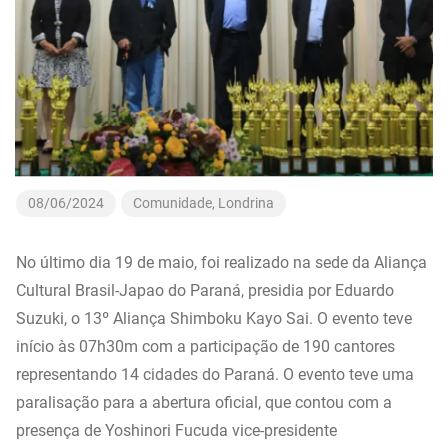
08/06/2024
Comunidade
,
Londrina
No último dia 19 de maio, foi realizado na sede da Aliança
Cultural Brasil-Japao do Paraná, presidia por Eduardo
Suzuki, o 13º Aliança Shimboku Kayo Sai. O evento teve
início às 07h30m com a participação de 190 cantores
representando 14 cidades do Paraná. O evento teve uma
paralisação para a abertura oficial, que contou com a
presença de Yoshinori Fucuda vice-presidente