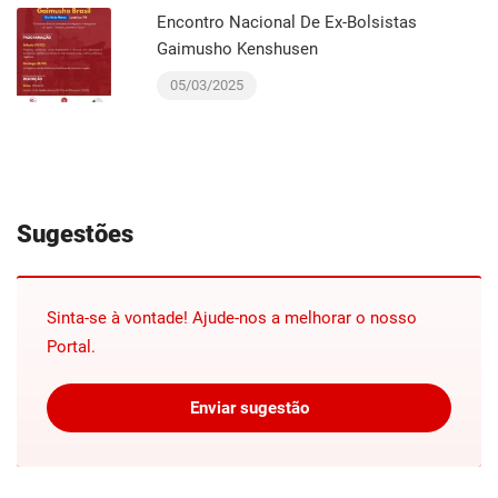
Encontro Nacional De Ex-Bolsistas
Gaimusho Kenshusen
05/03/2025
Sugestões
Sinta-se à vontade! Ajude-nos a melhorar o nosso
Portal.
Enviar sugestão