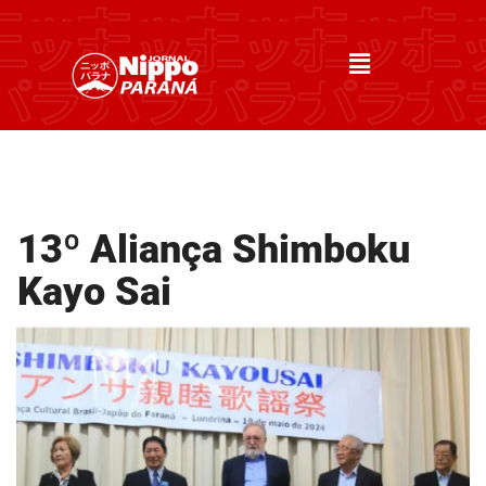
13º Aliança Shimboku
Kayo Sai