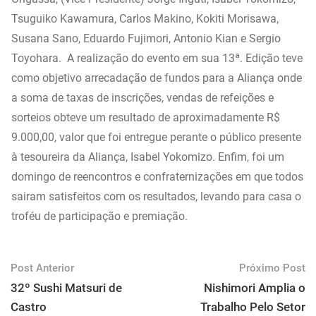
Tsuguiko Kawamura, Carlos Makino, Kokiti Morisawa,
Susana Sano, Eduardo Fujimori, Antonio Kian e Sergio
Toyohara. A realização do evento em sua 13ª. Edição teve
como objetivo arrecadação de fundos para a Aliança onde
a soma de taxas de inscrições, vendas de refeições e
sorteios obteve um resultado de aproximadamente R$
9.000,00, valor que foi entregue perante o público presente
à tesoureira da Aliança, Isabel Yokomizo. Enfim, foi um
domingo de reencontros e confraternizações em que todos
sairam satisfeitos com os resultados, levando para casa o
troféu de participação e premiação.
Post Anterior
Próximo Post
32º Sushi Matsuri de
Nishimori Amplia o
Castro
Trabalho Pelo Setor