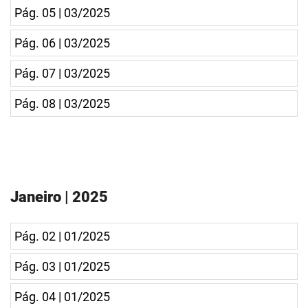
Pág. 05 | 03/2025
Pág. 06 | 03/2025
Pág. 07 | 03/2025
Pág. 08 | 03/2025
Janeiro | 2025
Pág. 02 | 01/2025
Pág. 03 | 01/2025
Pág. 04 | 01/2025