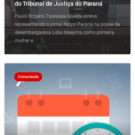
do Tribunal de Justiça do Paraná
Paulo Rogerio Tsukassa Maeda esteve
representando o jornal Nippo Paraná na posse da
desembargadora Lidia Maejima como primeira
mulher e
Comunidade