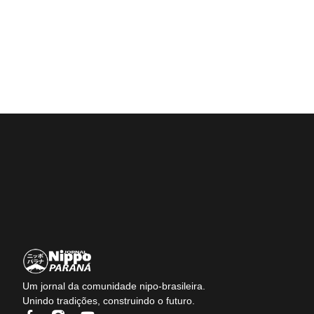
Um jornal da comunidade nipo-brasileira.
Unindo tradições, construindo o futuro.