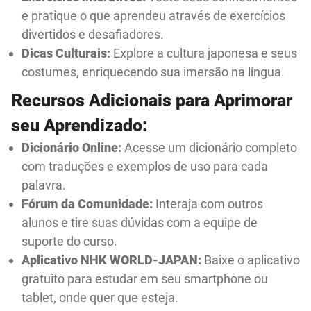
e pratique o que aprendeu através de exercícios
divertidos e desafiadores.
Dicas Culturais:
Explore a cultura japonesa e seus
costumes, enriquecendo sua imersão na língua.
Recursos Adicionais para Aprimorar
seu Aprendizado:
Dicionário Online:
Acesse um dicionário completo
com traduções e exemplos de uso para cada
palavra.
Fórum da Comunidade:
Interaja com outros
alunos e tire suas dúvidas com a equipe de
suporte do curso.
Aplicativo NHK WORLD-JAPAN:
Baixe o aplicativo
gratuito para estudar em seu smartphone ou
tablet, onde quer que esteja.