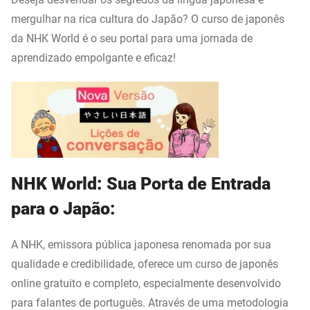
mergulhar na rica cultura do Japão? O curso de japonês
da NHK World é o seu portal para uma jornada de
aprendizado empolgante e eficaz!
NHK World: Sua Porta de Entrada
para o Japão:
A NHK, emissora pública japonesa renomada por sua
qualidade e credibilidade, oferece um curso de japonês
online gratuito e completo, especialmente desenvolvido
para falantes de português. Através de uma metodologia