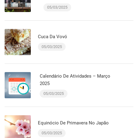
05/03/2025
Cuca Da Vovó
05/03/2025
Calendário De Atividades – Março
2025
05/03/2025
Equinócio De Primavera No Japão
05/03/2025