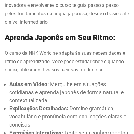
inovadora e envolvente, o curso te guia passo a passo
pelos fundamentos da língua japonesa, desde o básico até
o nível intermediário.
Aprenda Japonês em Seu Ritmo:
O curso da NHK World se adapta às suas necessidades e
ritmo de aprendizado. Você pode estudar onde e quando
quiser, utilizando diversos recursos multimídia:
Aulas em Vídeo:
Mergulhe em situações
cotidianas e aprenda japonês de forma natural e
contextualizada.
Explicações Detalhadas:
Domine gramática,
vocabulário e pronúncia com explicações claras e
concisas.
Exercícios Interativos:
Teste seus conhecimentos