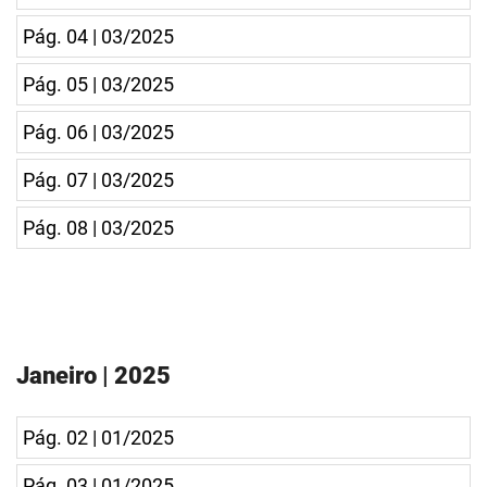
Pág. 04 | 03/2025
Pág. 05 | 03/2025
Pág. 06 | 03/2025
Pág. 07 | 03/2025
Pág. 08 | 03/2025
Janeiro | 2025
Pág. 02 | 01/2025
Pág. 03 | 01/2025