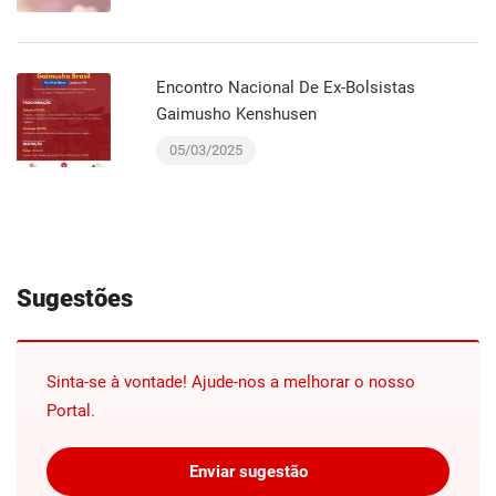
Encontro Nacional De Ex-Bolsistas
Gaimusho Kenshusen
05/03/2025
Sugestões
Sinta-se à vontade! Ajude-nos a melhorar o nosso
Portal.
Enviar sugestão