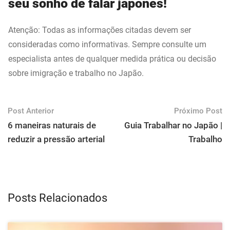
seu sonho de falar japonês!
Atenção: Todas as informações citadas devem ser
consideradas como informativas. Sempre consulte um
especialista antes de qualquer medida prática ou decisão
sobre imigração e trabalho no Japão.
Post Anterior
Próximo Post
6 maneiras naturais de
Guia Trabalhar no Japão |
reduzir a pressão arterial
Trabalho
Posts Relacionados