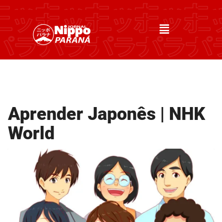
Aprender Japonês | NHK
World