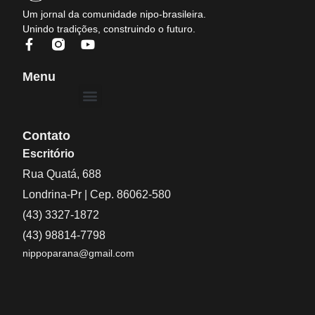
Um jornal da comunidade nipo-brasileira.
Unindo tradições, construindo o futuro.
Menu
Contato
Escritório
Rua Quatá, 688
Londrina-Pr | Cep. 86062-580
(43) 3327-1872
(43) 98814-7798
nippoparana@gmail.com