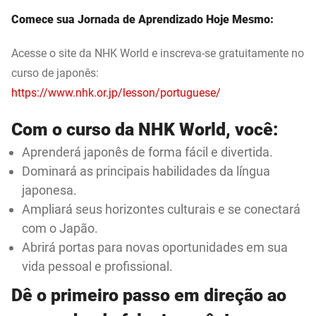
Comece sua Jornada de Aprendizado Hoje Mesmo:
Acesse o site da NHK World e inscreva-se gratuitamente no
curso de japonês:
https://www.nhk.or.jp/lesson/portuguese/
Com o curso da NHK World, você:
Aprenderá japonês de forma fácil e divertida.
Dominará as principais habilidades da língua
japonesa.
Ampliará seus horizontes culturais e se conectará
com o Japão.
Abrirá portas para novas oportunidades em sua
vida pessoal e profissional.
Dê o primeiro passo em direção ao